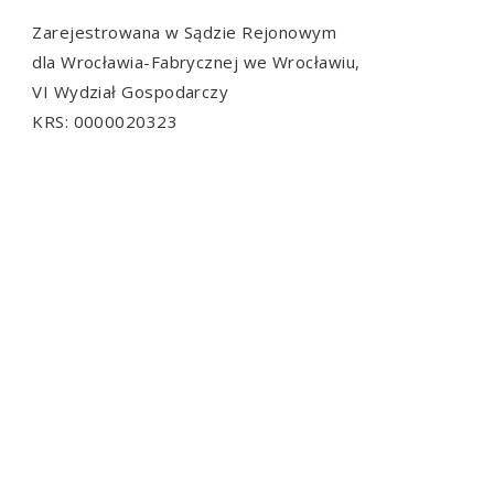
Zarejestrowana w Sądzie Rejonowym
dla Wrocławia-Fabrycznej we Wrocławiu,
VI Wydział Gospodarczy
KRS: 0000020323