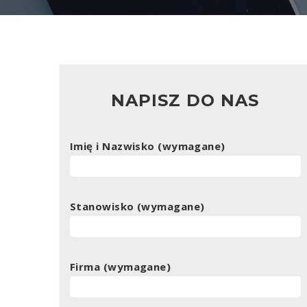
NAPISZ DO NAS
Imię i Nazwisko (wymagane)
Stanowisko (wymagane)
Firma (wymagane)