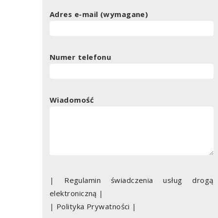
Adres e-mail (wymagane)
Numer telefonu
Wiadomość
|
Regulamin świadczenia usług drogą
elektroniczną
|
|
Polityka Prywatności
|