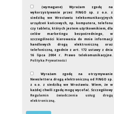
(wymagane) Wyrażam zgodę na
wykorzystywanie przez FINGO sp. z o.o. z
siedzibą we Wrocławiu telekomunikacyjnych
urządzeń końcowych, np. komputera, telefonu
czy tabletu, których jestem użytkownikiem, dla
celów marketingu bezpośredniego, w
szczególności kierowania do mnie informacji
handlowych drogą elektroniczną oraz
telefoniczną, zgodnie z art. 172 ustawy z dnia
16 lipca 2004 r. Prawo telekomunikacyjne.
Polityka Prywatności
Wyrażam zgodę na otrzymywanie
Newslettera drogą elektroniczną od FINGO sp.
z o.o. z siedzibą we Wrocławiu. Wiem, że w
każdej chwili zgodę mogę wycofać. Szczegółowy
Regulamin świadczenia usług drogą
elektroniczną
.