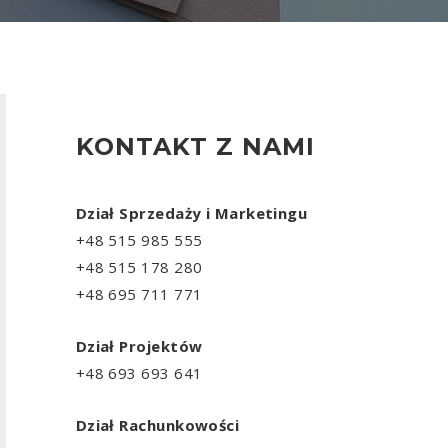
KONTAKT Z NAMI
Dział Sprzedaży i Marketingu
+48 515 985 555
+48 515 178 280
+48 695 711 771
Dział Projektów
+48 693 693 641
Dział Rachunkowości